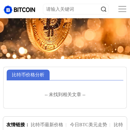
比特币价格分析
-- 未找到相关文章 --
友情链接：
比特币最新价格
|
今日BTC美元走势
|
比特