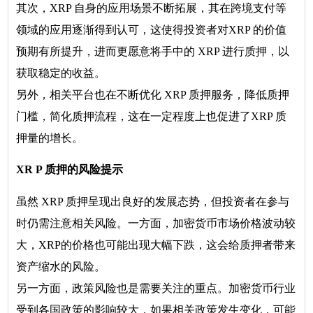
其次，XRP 自身的应用场景不断拓展，其在跨境支付等
领域的应用逐渐得到认可，这使得投资者对XRP 的价值
预期有所提升，进而更愿意将手中的 XRP 进行质押，以
获取稳定的收益。
另外，相关平台也在不断优化 XRP 质押服务，降低质押
门槛，简化质押流程，这在一定程度上也促进了XRP 质
押量的增长。
XR P 质押的风险提示
虽然 XRP 质押呈现出良好的发展态势，但投资者在参与
时仍需注意相关风险。一方面，加密货币市场价格波动较
大，XRP的价格也可能出现大幅下跌，这会给质押者带来
资产缩水的风险。
另一方面，政策风险也是需要关注的重点。加密货币行业
受到各国政策的影响较大，如果相关政策发生变化，可能