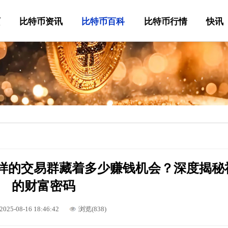
页
比特币资讯
比特币百科
比特币行情
快讯
，这样的交易群藏着多少赚钱机会？深度揭秘
的财富密码
2025-08-16 18:46:42
浏览(838)