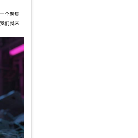
像一个聚集
，我们就来