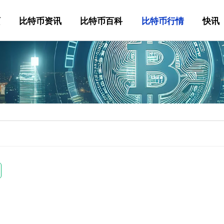
页
比特币资讯
比特币百科
比特币行情
快讯