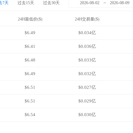
去7天
过去15天
过去30天
~
24H最低价($)
24H交易量($)
$6.49
$0.034亿
$6.41
$0.036亿
$6.48
$0.033亿
$6.49
$0.032亿
$6.51
$0.027亿
$6.51
$0.029亿
$6.54
$0.030亿