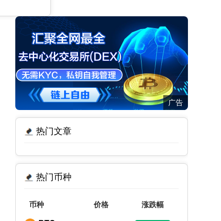
广告
热门文章
热门币种
币种
价格
涨跌幅