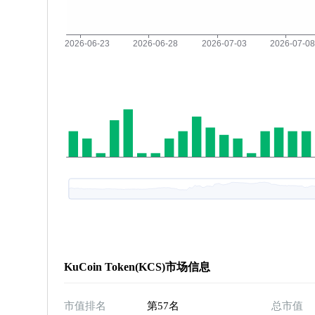
KuCoin Token(KCS)市场信息
市值排名
第57名
总市值