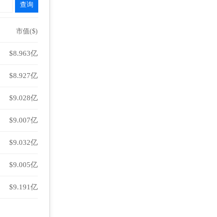
市值($)
$8.963亿
$8.927亿
$9.028亿
$9.007亿
$9.032亿
$9.005亿
$9.191亿