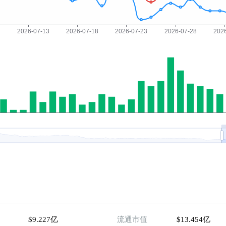
$9.227亿
流通市值
$13.454亿