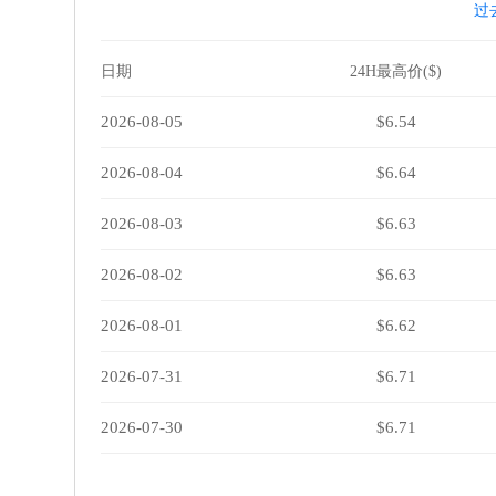
过
日期
24H最高价($)
2026-08-05
$6.54
2026-08-04
$6.64
2026-08-03
$6.63
2026-08-02
$6.63
2026-08-01
$6.62
2026-07-31
$6.71
2026-07-30
$6.71