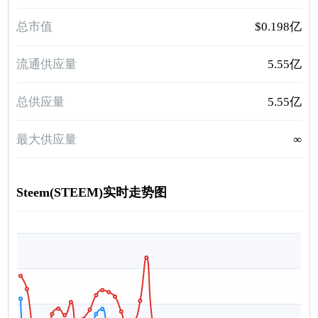
总市值
$0.198亿
流通供应量
5.55亿
总供应量
5.55亿
最大供应量
∞
Steem(STEEM)实时走势图