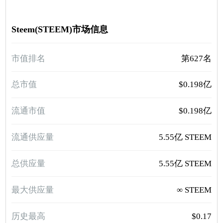
Steem(STEEM)市场信息
市值排名
第627名
总市值
$0.198亿
流通市值
$0.198亿
流通供应量
5.55亿 STEEM
总供应量
5.55亿 STEEM
最大供应量
∞ STEEM
历史最高
$0.17