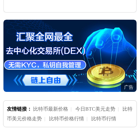
广告
友情链接：
比特币最新价格
|
今日BTC美元走势
|
比特
币美元价格走势
|
比特币价格行情
|
比特币行情