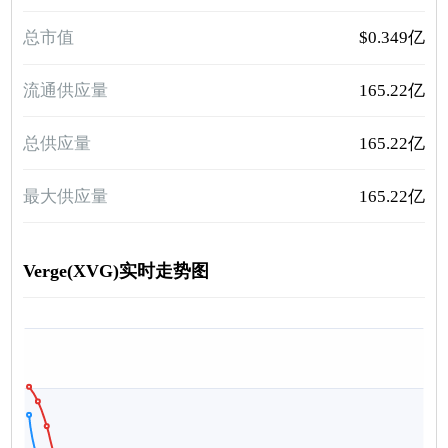
总市值
$0.349亿
流通供应量
165.22亿
总供应量
165.22亿
最大供应量
165.22亿
Verge(XVG)实时走势图