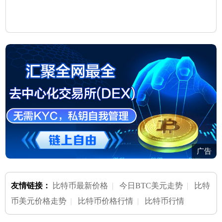
广告
友情链接：
比特币最新价格
|
今日BTC美元走势
|
比特
币美元价格走势
|
比特币价格行情
|
比特币行情