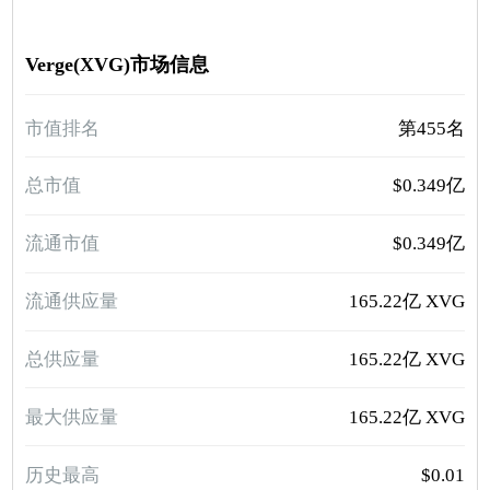
Verge(XVG)市场信息
市值排名
第455名
总市值
$0.349亿
流通市值
$0.349亿
流通供应量
165.22亿 XVG
总供应量
165.22亿 XVG
最大供应量
165.22亿 XVG
历史最高
$0.01