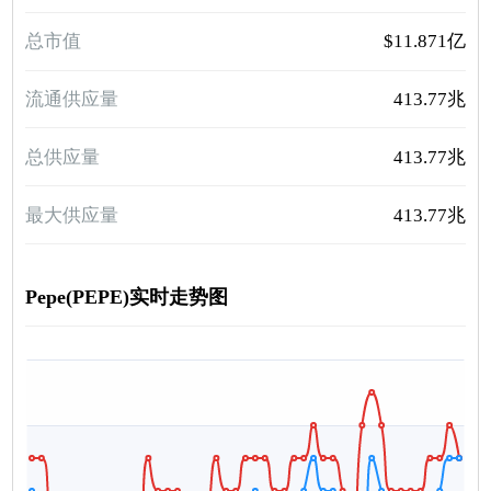
总市值
$11.871亿
流通供应量
413.77兆
总供应量
413.77兆
最大供应量
413.77兆
Pepe(PEPE)实时走势图