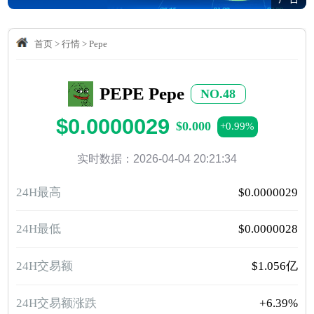
首页
>
行情
>
Pepe
PEPE Pepe
NO.48
$0.0000029
$0.000
+0.99%
实时数据：2026-04-04 20:21:34
24H最高
$0.0000029
24H最低
$0.0000028
24H交易额
$1.056亿
24H交易额涨跌
+6.39%