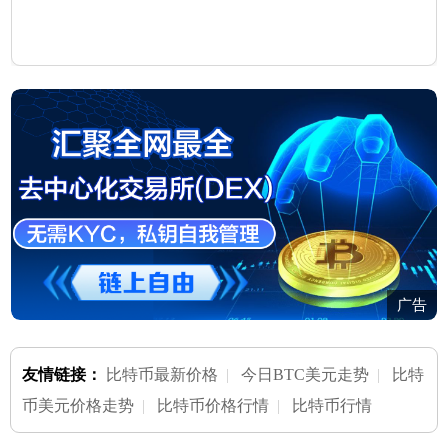
广告
友情链接：
比特币最新价格
|
今日BTC美元走势
|
比特
币美元价格走势
|
比特币价格行情
|
比特币行情