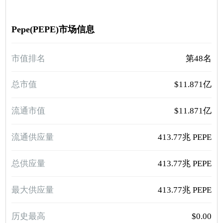
Pepe(PEPE)市场信息
市值排名
第48名
总市值
$11.871亿
流通市值
$11.871亿
流通供应量
413.77兆 PEPE
总供应量
413.77兆 PEPE
最大供应量
413.77兆 PEPE
历史最高
$0.00