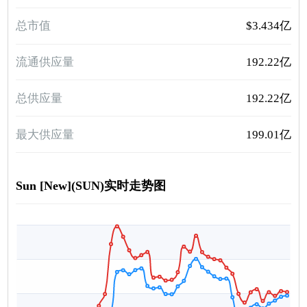
总市值
$3.434亿
流通供应量
192.22亿
总供应量
192.22亿
最大供应量
199.01亿
Sun [New](SUN)实时走势图