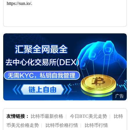
https://sun.io/.
广告
友情链接：
比特币最新价格
|
今日BTC美元走势
|
比特
币美元价格走势
|
比特币价格行情
|
比特币行情