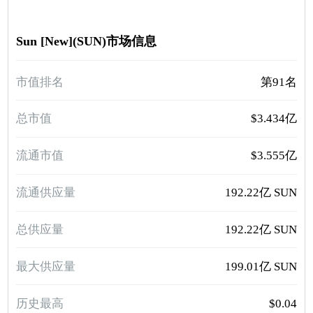
Sun [New](SUN)市场信息
市值排名
第91名
总市值
$3.434亿
流通市值
$3.555亿
流通供应量
192.22亿 SUN
总供应量
192.22亿 SUN
最大供应量
199.01亿 SUN
历史最高
$0.04