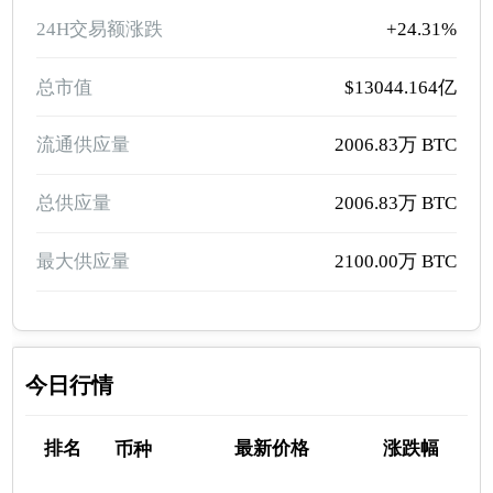
24H交易额涨跌
+24.31%
总市值
$13044.164亿
流通供应量
2006.83万 BTC
总供应量
2006.83万 BTC
最大供应量
2100.00万 BTC
今日行情
排名
最新价格
涨跌幅
币种