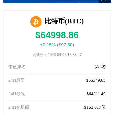
比特币(BTC)
$64998.86
+0.15% ($97.50)
更新于：2026-04-06 18:33:47
市值排名
第1名
24H最高
$65349.65
24H最低
$64811.49
24H交易额
$153.617亿