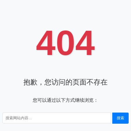
404
抱歉，您访问的页面不存在
您可以通过以下方式继续浏览：
搜索