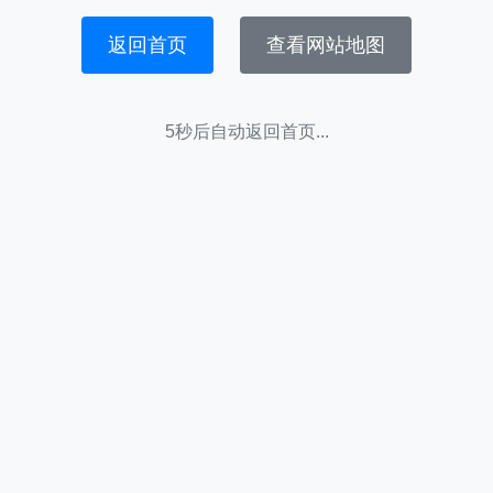
返回首页
查看网站地图
5秒后自动返回首页...