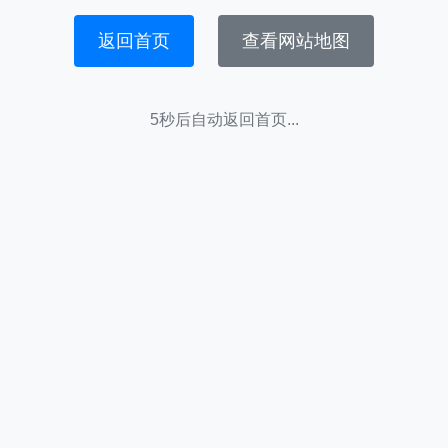
返回首页
查看网站地图
5秒后自动返回首页...