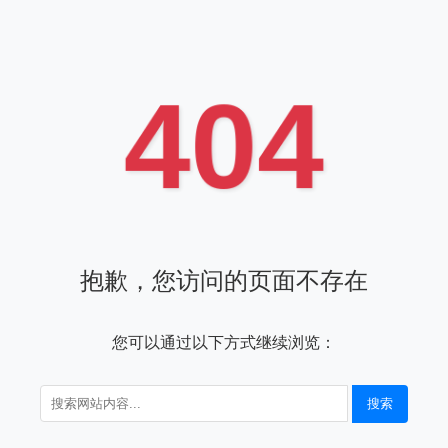
404
抱歉，您访问的页面不存在
您可以通过以下方式继续浏览：
搜索