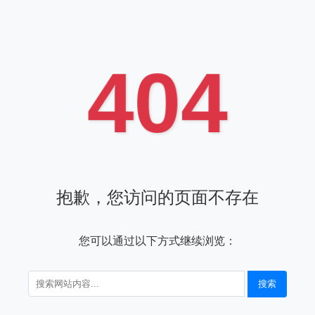
404
抱歉，您访问的页面不存在
您可以通过以下方式继续浏览：
搜索