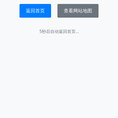
返回首页
查看网站地图
5秒后自动返回首页...